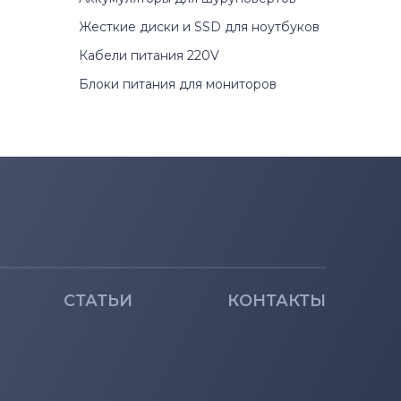
Жесткие диски и SSD для ноутбуков
Кабели питания 220V
Блоки питания для мониторов
СТАТЬИ
КОНТАКТЫ