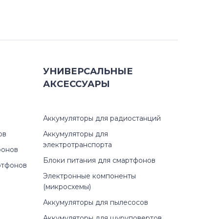
УНИВЕРСАЛЬНЫЕ
АКСЕССУАРЫ
Аккумуляторы для радиостанций
ов
Аккумуляторы для
электротранспорта
фонов
Блоки питания для смартфонов
ртфонов
Электронные компоненты
(микросхемы)
Аккумуляторы для пылесосов
Аккумуляторы для шуруповертов