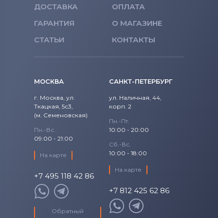
ДОСТАВКА
ОПЛАТА
ГАРАНТИЯ
О МАГАЗИНЕ
СТАТЬИ
КОНТАКТЫ
МОСКВА
САНКТ-ПЕТЕРБУРГ
г. Москва, ул.
ул. Наличная, 44,
Ткацкая, 5с3,
корп. 2
(м. Семеновская)
Пн.-Пт.
Пн.-Вс.
10:00 - 20:00
09:00 - 21:00
Сб.-Вс.
10:00 - 18:00
На карте
На карте
+7 495 118 42 86
+7 812 425 62 86
Обратный