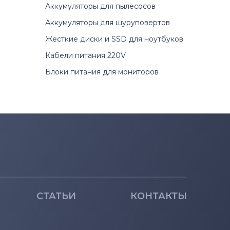
Аккумуляторы для пылесосов
Аккумуляторы для шуруповертов
Жесткие диски и SSD для ноутбуков
Кабели питания 220V
Блоки питания для мониторов
СТАТЬИ
КОНТАКТЫ