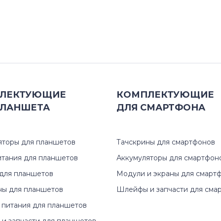
ЛЕКТУЮЩИЕ
КОМПЛЕКТУЮЩИЕ
ЛАНШЕТА
ДЛЯ
СМАРТФОНА
яторы для планшетов
Тачскрины для смартфонов
итания для планшетов
Аккумуляторы для смартфон
для планшетов
Модули и экраны для смарт
ны для планшетов
Шлейфы и запчасти для сма
 питания для планшетов