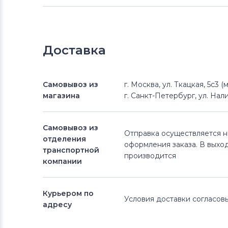
Доставка
Самовывоз из
г. Москва, ул. Ткацкая, 5с3 
магазина
г. Санкт-Петербург, ул. Нали
Самовывоз из
Отправка осуществляется 
отделения
оформления заказа. В выхо
транспортной
производится
компании
Курьером по
Условия доставки согласо
адресу