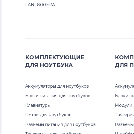
FANL800EPA
КОМПЛЕКТУЮЩИЕ
КОМП
ДЛЯ
НОУТБУКА
ДЛЯ
П
Аккумуляторы для ноутбуков
Аккумул
Блоки питания для ноутбуков
Блоки п
Клавиатуры
Модули 
Петли для ноутбуков
Тачскри
Разъемы питания для ноутбуков
Разъемы