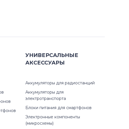
УНИВЕРСАЛЬНЫЕ
АКСЕССУАРЫ
Аккумуляторы для радиостанций
ов
Аккумуляторы для
электротранспорта
фонов
Блоки питания для смартфонов
ртфонов
Электронные компоненты
(микросхемы)