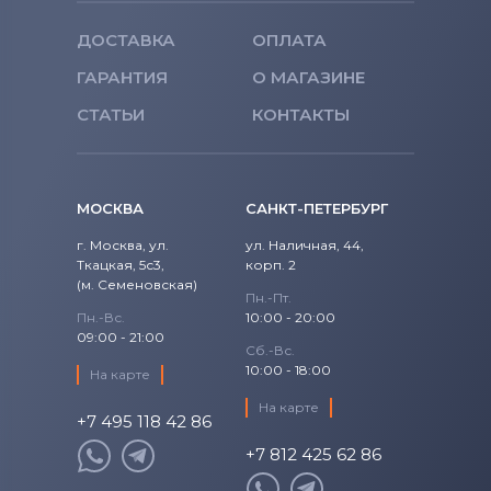
ДОСТАВКА
ОПЛАТА
ГАРАНТИЯ
О МАГАЗИНЕ
СТАТЬИ
КОНТАКТЫ
МОСКВА
САНКТ-ПЕТЕРБУРГ
г. Москва, ул.
ул. Наличная, 44,
Ткацкая, 5с3,
корп. 2
(м. Семеновская)
Пн.-Пт.
Пн.-Вс.
10:00 - 20:00
09:00 - 21:00
Сб.-Вс.
10:00 - 18:00
На карте
На карте
+7 495 118 42 86
+7 812 425 62 86