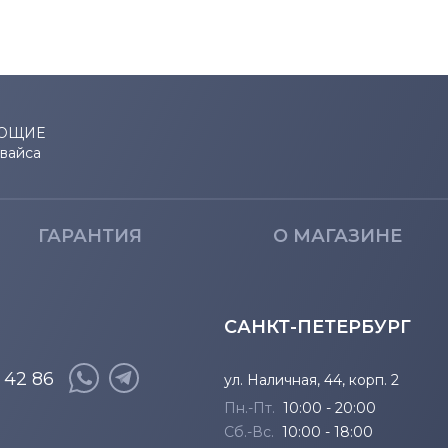
ЮЩИЕ
евайса
ГАРАНТИЯ
О МАГАЗИНЕ
САНКТ-ПЕТЕРБУРГ
8 42 86
ул. Наличная, 44, корп. 2
Пн.-Пт.
10:00 - 20:00
Сб.-Вс.
10:00 - 18:00