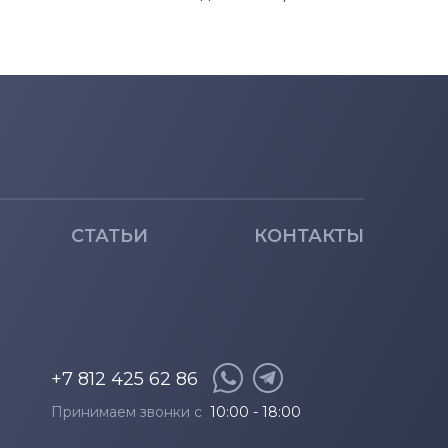
СТАТЬИ
КОНТАКТЫ
+7 812 425 62 86
Принимаем звонки с
10:00 - 18:00