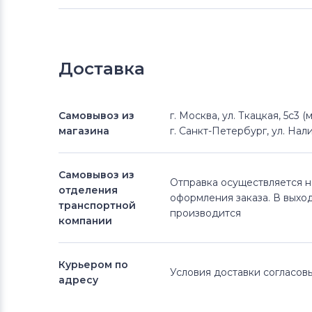
Доставка
Самовывоз из
г. Москва, ул. Ткацкая, 5с3 
магазина
г. Санкт-Петербург, ул. Нали
Самовывоз из
Отправка осуществляется 
отделения
оформления заказа. В выхо
транспортной
производится
компании
Курьером по
Условия доставки согласо
адресу