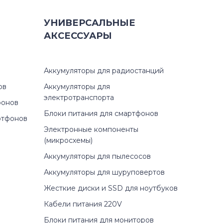
УНИВЕРСАЛЬНЫЕ
АКСЕССУАРЫ
Аккумуляторы для радиостанций
ов
Аккумуляторы для
электротранспорта
фонов
Блоки питания для смартфонов
ртфонов
Электронные компоненты
(микросхемы)
Аккумуляторы для пылесосов
Аккумуляторы для шуруповертов
Жесткие диски и SSD для ноутбуков
Кабели питания 220V
Блоки питания для мониторов