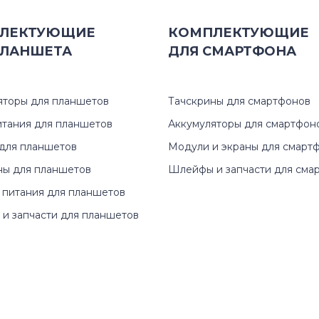
ЛЕКТУЮЩИЕ
КОМПЛЕКТУЮЩИЕ
ЛАНШЕТА
ДЛЯ
СМАРТФОНА
яторы для планшетов
Тачскрины для смартфонов
итания для планшетов
Аккумуляторы для смартфон
для планшетов
Модули и экраны для смарт
ны для планшетов
Шлейфы и запчасти для сма
 питания для планшетов
и запчасти для планшетов