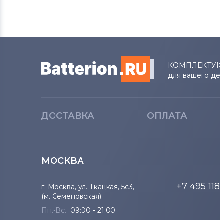
КОМПЛЕКТУ
для вашего д
ДОСТАВКА
ОПЛАТА
МОСКВА
+7 495 11
г. Москва, ул. Ткацкая, 5с3,
(м. Семеновская)
Пн.-Вс.
09:00 - 21:00