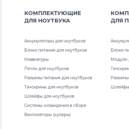
КОМПЛЕКТУЮЩИЕ
КОМП
ДЛЯ
НОУТБУКА
ДЛЯ
П
Аккумуляторы для ноутбуков
Аккумул
Блоки питания для ноутбуков
Блоки п
Клавиатуры
Модули 
Петли для ноутбуков
Тачскри
Разъемы питания для ноутбуков
Разъемы
Тачскрины для ноутбуков
Шлейфы 
Шлейфы для ноутбуков
Системы охлаждения в сборе
Вентиляторы (кулеры)