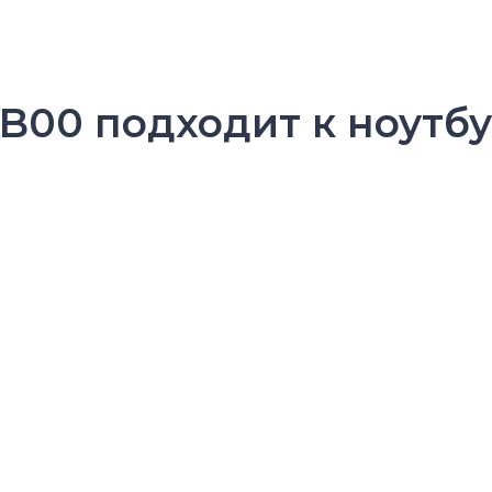
B00 подходит к ноутбу