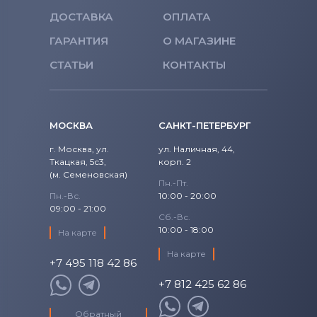
ДОСТАВКА
ОПЛАТА
ГАРАНТИЯ
О МАГАЗИНЕ
СТАТЬИ
КОНТАКТЫ
МОСКВА
САНКТ-ПЕТЕРБУРГ
г. Москва, ул.
ул. Наличная, 44,
Ткацкая, 5с3,
корп. 2
(м. Семеновская)
Пн.-Пт.
Пн.-Вс.
10:00 - 20:00
09:00 - 21:00
Сб.-Вс.
10:00 - 18:00
На карте
На карте
+7 495 118 42 86
+7 812 425 62 86
Обратный