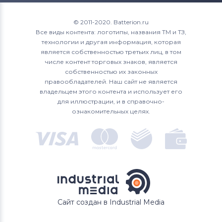
© 2011-2020. Batterion.ru
Все виды контента: логотипы, названия ТМ и ТЗ,
технологии и другая информация, которая
является собственностью третьих лиц, в том
числе контент торговых знаков, является
собственностью их законных
правообладателей. Наш сайт не является
владельцем этого контента и использует его
для иллюстрации, и в справочно-
ознакомительных целях.
Сайт создан в Industrial Media