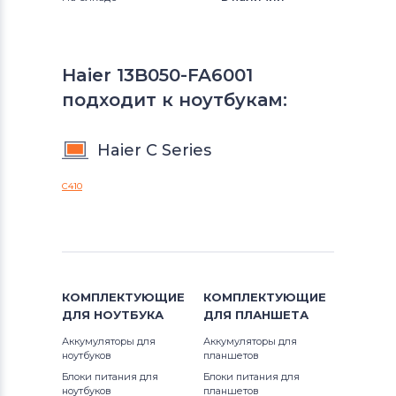
Haier 13B050-FA6001
подходит к ноутбукам:
Haier C Series
C410
КОМПЛЕКТУЮЩИЕ
КОМПЛЕКТУЮЩИЕ
ДЛЯ
НОУТБУКА
ДЛЯ
ПЛАНШЕТА
Аккумуляторы для
Аккумуляторы для
ноутбуков
планшетов
Блоки питания для
Блоки питания для
ноутбуков
планшетов