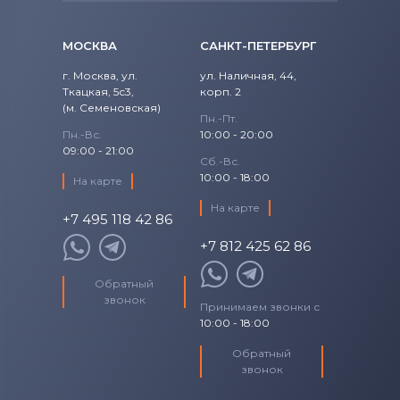
МОСКВА
САНКТ-ПЕТЕРБУРГ
г. Москва, ул.
ул. Наличная, 44,
Ткацкая, 5с3,
корп. 2
(м. Семеновская)
Пн.-Пт.
Пн.-Вс.
10:00 - 20:00
09:00 - 21:00
Сб.-Вс.
10:00 - 18:00
На карте
На карте
+7 495 118 42 86
+7 812 425 62 86
Обратный
звонок
Принимаем звонки с
10:00 - 18:00
Обратный
звонок