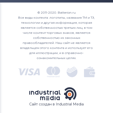
© 2011-2020. Batterion.ru
Все виды контента: логотипы, названия ТМ и ТЗ,
технологии и другая информация, которая
является собственностью третьих лиц, в том
числе контент торговых знаков, является
собственностью их законных
правообладателей. Наш сайт не является
владельцем этого контента и использует его
для иллюстрации, и в справочно-
ознакомительных целях.
Сайт создан в Industrial Media