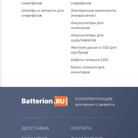
смартфонов
смартфонов
Шлейфы и запчасти для
Электронные компоненты
смартфонов
(микросхемы)
Аккумуляторы для
пылесосов
Аккумуляторы для
шуруповертов
Жесткие диски и SSD для
ноутбуков
Кабели питания 220V
Блоки питания для
мониторов
КОМПЛЕКТУЮЩИЕ
для вашего девайса
ДОСТАВКА
ОПЛАТА