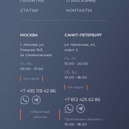
ГАРАНТИЯ
О МАГАЗИНЕ
СТАТЬИ
КОНТАКТЫ
МОСКВА
САНКТ-ПЕТЕРБУРГ
г. Москва, ул.
ул. Наличная, 44,
Ткацкая, 5с3,
корп. 2
(м. Семеновская)
Пн.-Пт.
Пн.-Вс.
10:00 - 20:00
09:00 - 21:00
Сб.-Вс.
10:00 - 18:00
На карте
На карте
+7 495 118 42 86
+7 812 425 62 86
Обратный
звонок
Принимаем звонки с
10:00 - 18:00