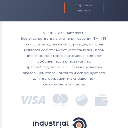
Обратный
звонок
© 2011-2020. Batterion.ru
Все виды контента: логотипы, названия ТМ и ТЗ,
технологии и другая информация, которая
является собственностью третьих лиц, в том
числе контент торговых знаков, является
собственностью их законных
правообладателей. Наш сайт не является
владельцем этого контента и использует его
для иллюстрации, и в справочно-
ознакомительных целях.