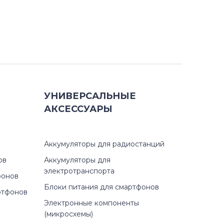
УНИВЕРСАЛЬНЫЕ
АКСЕССУАРЫ
Аккумуляторы для радиостанций
ов
Аккумуляторы для
электротранспорта
фонов
Блоки питания для смартфонов
ртфонов
Электронные компоненты
(микросхемы)