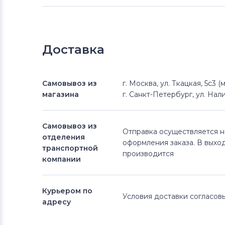
Доставка
Самовывоз из
г. Москва, ул. Ткацкая, 5с3 
магазина
г. Санкт-Петербург, ул. Нали
Самовывоз из
Отправка осуществляется 
отделения
оформления заказа. В выхо
транспортной
производится
компании
Курьером по
Условия доставки согласо
адресу