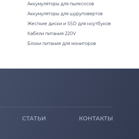
Аккумуляторы для пылесосов
Аккумуляторы для шуруповертов
Жесткие диски и SSD для ноутбуков
Кабели питания 220V
Блоки питания для мониторов
СТАТЬИ
КОНТАКТЫ