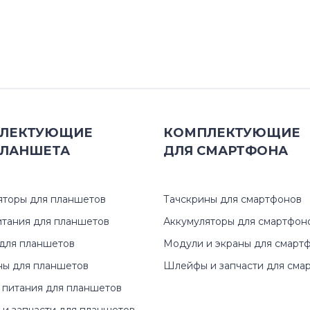
ЛЕКТУЮЩИЕ
КОМПЛЕКТУЮЩИЕ
ЛАНШЕТА
ДЛЯ
СМАРТФОНА
яторы для планшетов
Тачскрины для смартфонов
итания для планшетов
Аккумуляторы для смартфон
для планшетов
Модули и экраны для смарт
ны для планшетов
Шлейфы и запчасти для сма
 питания для планшетов