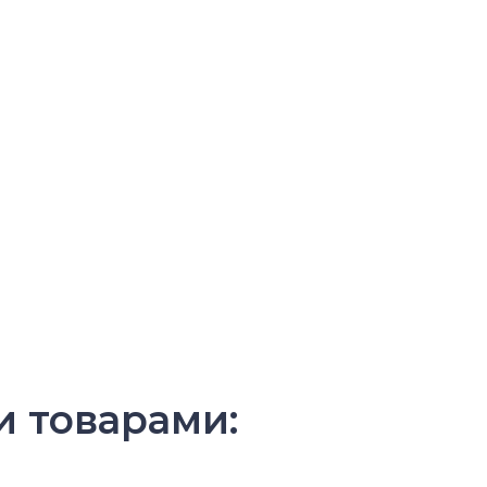
и товарами: