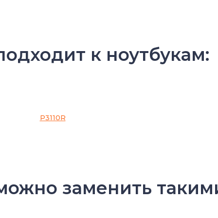
подходит к ноутбукам:
P3110R
 можно заменить таким