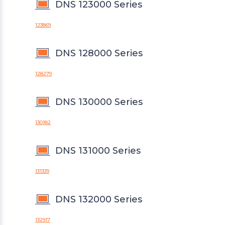
DNS 123000 Series
123869
DNS 128000 Series
128279
DNS 130000 Series
130182
DNS 131000 Series
131339
DNS 132000 Series
132917