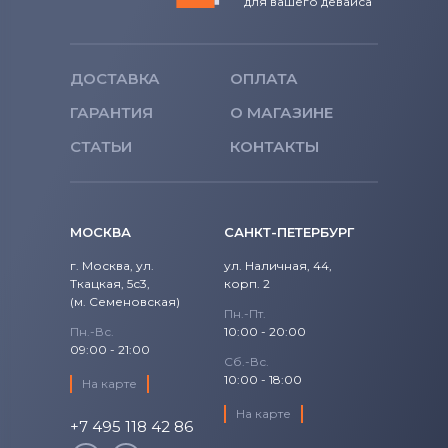
для вашего девайса
ДОСТАВКА
ОПЛАТА
ГАРАНТИЯ
О МАГАЗИНЕ
СТАТЬИ
КОНТАКТЫ
МОСКВА
САНКТ-ПЕТЕРБУРГ
г. Москва, ул.
ул. Наличная, 44,
Ткацкая, 5с3,
корп. 2
(м. Семеновская)
Пн.-Пт.
Пн.-Вс.
10:00 - 20:00
09:00 - 21:00
Сб.-Вс.
10:00 - 18:00
На карте
На карте
+7 495 118 42 86