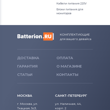
Кабели питания 220V
Блоки питания для
мониторов
КОМПЛЕКТУЮЩИЕ
для вашего девайса
ДОСТАВКА
ОПЛАТА
ГАРАНТИЯ
О МАГАЗИНЕ
СТАТЬИ
КОНТАКТЫ
МОСКВА
САНКТ-ПЕТЕРБУРГ
г. Москва, ул.
ул. Наличная, 44,
Ткацкая, 5с3,
корп. 2