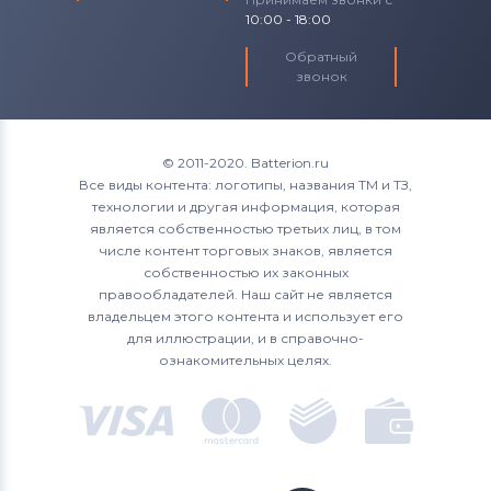
10:00 - 18:00
Обратный
звонок
© 2011-2020. Batterion.ru
Все виды контента: логотипы, названия ТМ и ТЗ,
технологии и другая информация, которая
является собственностью третьих лиц, в том
числе контент торговых знаков, является
собственностью их законных
правообладателей. Наш сайт не является
владельцем этого контента и использует его
для иллюстрации, и в справочно-
ознакомительных целях.