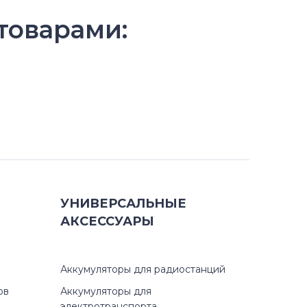
товарами:
УНИВЕРСАЛЬНЫЕ
АКСЕССУАРЫ
Аккумуляторы для радиостанций
ов
Аккумуляторы для
электротранспорта