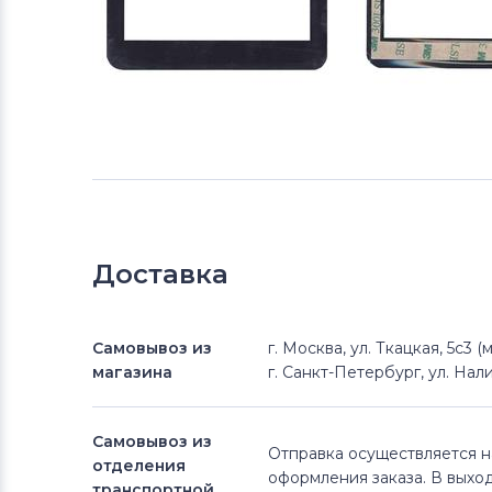
Доставка
Самовывоз из
г. Москва, ул. Ткацкая, 5с3 
магазина
г. Санкт-Петербург, ул. Нали
Самовывоз из
Отправка осуществляется 
отделения
оформления заказа. В выхо
транспортной