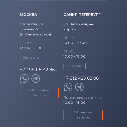
МОСКВА
САНКТ-ПЕТЕРБУРГ
г. Москва, ул.
ул. Наличная, 44,
Ткацкая, 5с3,
корп. 2
(м. Семеновская)
Пн.-Пт.
Пн.-Вс.
10:00 - 20:00
09:00 - 21:00
Сб.-Вс.
10:00 - 18:00
На карте
На карте
+7 495 118 42 86
+7 812 425 62 86
Обратный
звонок
Принимаем звонки с
10:00 - 18:00
Обратный
звонок