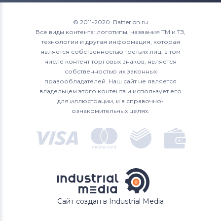
© 2011-2020. Batterion.ru
Все виды контента: логотипы, названия ТМ и ТЗ,
технологии и другая информация, которая
является собственностью третьих лиц, в том
числе контент торговых знаков, является
собственностью их законных
правообладателей. Наш сайт не является
владельцем этого контента и использует его
для иллюстрации, и в справочно-
ознакомительных целях.
Сайт создан в Industrial Media