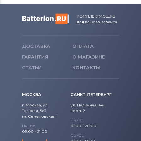
КОМПЛЕКТУЮЩИЕ
для вашего девайса
ДОСТАВКА
ОПЛАТА
ГАРАНТИЯ
О МАГАЗИНЕ
СТАТЬИ
КОНТАКТЫ
МОСКВА
САНКТ-ПЕТЕРБУРГ
г. Москва, ул.
ул. Наличная, 44,
Ткацкая, 5с3,
корп. 2
(м. Семеновская)
Пн.-Пт.
Пн.-Вс.
10:00 - 20:00
09:00 - 21:00
Сб.-Вс.
10:00 - 18:00