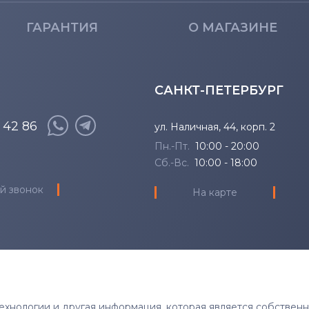
ГАРАНТИЯ
О МАГАЗИНЕ
САНКТ-ПЕТЕРБУРГ
8 42 86
ул. Наличная, 44, корп. 2
Пн.-Пт.
10:00 - 20:00
Сб.-Вс.
10:00 - 18:00
й звонок
На карте
 технологии и другая информация, которая является собствен