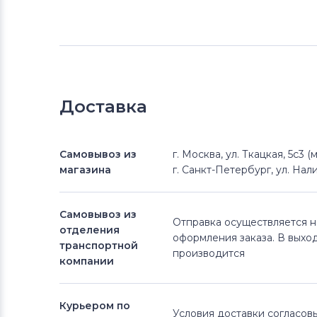
Доставка
Самовывоз из
г. Москва, ул. Ткацкая, 5с3 
магазина
г. Санкт-Петербург, ул. Нали
Самовывоз из
Отправка осуществляется 
отделения
оформления заказа. В выхо
транспортной
производится
компании
Курьером по
Условия доставки согласо