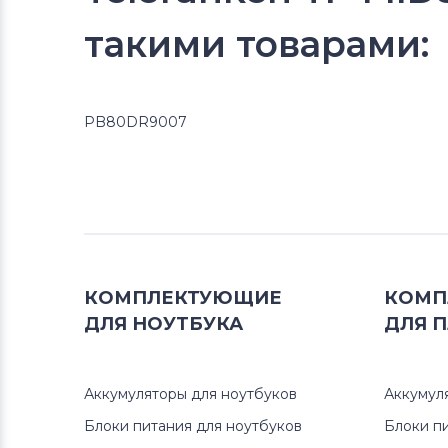
такими товарами:
PB80DR9007
КОМПЛЕКТУЮЩИЕ
КОМП
ДЛЯ
НОУТБУКА
ДЛЯ
П
Аккумуляторы для ноутбуков
Аккумул
Блоки питания для ноутбуков
Блоки п