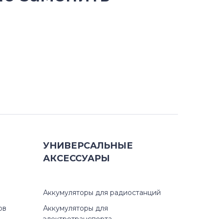
УНИВЕРСАЛЬНЫЕ
АКСЕССУАРЫ
Аккумуляторы для радиостанций
ов
Аккумуляторы для