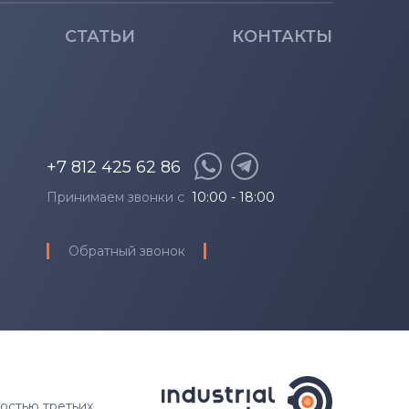
СТАТЬИ
КОНТАКТЫ
+7 812 425 62 86
Принимаем звонки с
10:00 - 18:00
Обратный звонок
ностью третьих