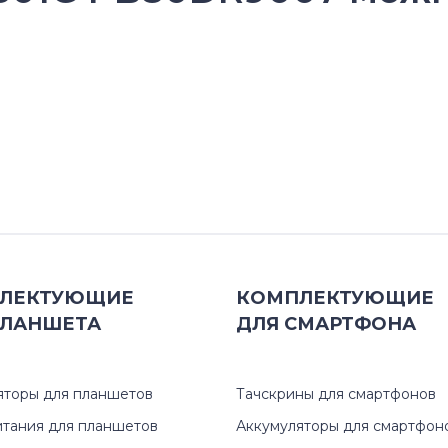
ЛЕКТУЮЩИЕ
КОМПЛЕКТУЮЩИЕ
ЛАНШЕТА
ДЛЯ
СМАРТФОНА
яторы для планшетов
Тачскрины для смартфонов
итания для планшетов
Аккумуляторы для смартфон