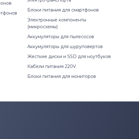
электротранспорта
фонов
Блоки питания для смартфонов
ртфонов
Электронные компоненты
(микросхемы)
Аккумуляторы для пылесосов
Аккумуляторы для шуруповертов
Жесткие диски и SSD для ноутбуков
Кабели питания 220V
Блоки питания для мониторов