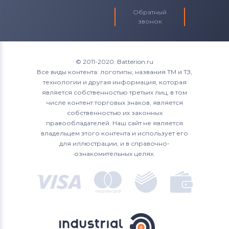
Обратный
звонок
© 2011-2020. Batterion.ru
Все виды контента: логотипы, названия ТМ и ТЗ,
технологии и другая информация, которая
является собственностью третьих лиц, в том
числе контент торговых знаков, является
собственностью их законных
правообладателей. Наш сайт не является
владельцем этого контента и использует его
для иллюстрации, и в справочно-
ознакомительных целях.