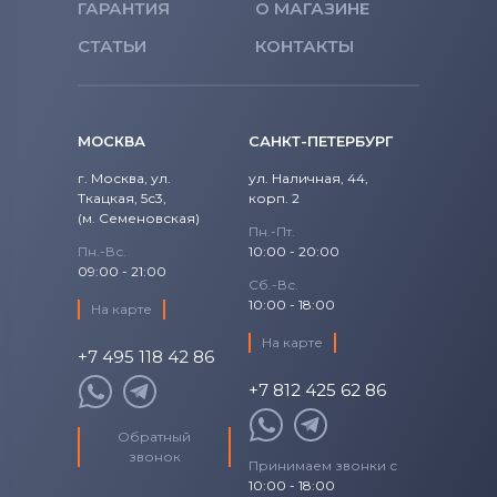
ГАРАНТИЯ
О МАГАЗИНЕ
СТАТЬИ
КОНТАКТЫ
МОСКВА
САНКТ-ПЕТЕРБУРГ
г. Москва, ул.
ул. Наличная, 44,
Ткацкая, 5с3,
корп. 2
(м. Семеновская)
Пн.-Пт.
Пн.-Вс.
10:00 - 20:00
09:00 - 21:00
Сб.-Вс.
10:00 - 18:00
На карте
На карте
+7 495 118 42 86
+7 812 425 62 86
Обратный
звонок
Принимаем звонки с
10:00 - 18:00