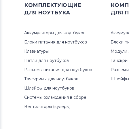
КОМПЛЕКТУЮЩИЕ
КОМП
ДЛЯ
НОУТБУКА
ДЛЯ
П
Аккумуляторы для ноутбуков
Аккумул
Блоки питания для ноутбуков
Блоки п
Клавиатуры
Модули 
Петли для ноутбуков
Тачскри
Разъемы питания для ноутбуков
Разъемы
Тачскрины для ноутбуков
Шлейфы 
Шлейфы для ноутбуков
Системы охлаждения в сборе
Вентиляторы (кулеры)