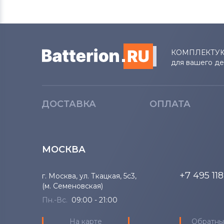
КОМПЛЕКТУ
для вашего д
ДОСТАВКА
ОПЛАТА
МОСКВА
+7 495 11
г. Москва, ул. Ткацкая, 5с3,
(м. Семеновская)
Пн.-Вс.
09:00 - 21:00
На карте
Обратны