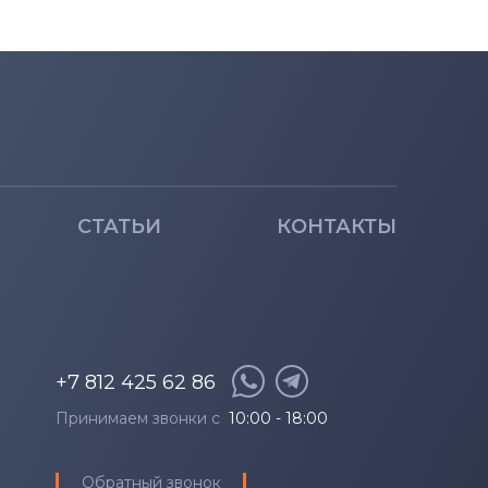
СТАТЬИ
КОНТАКТЫ
+7 812 425 62 86
Принимаем звонки с
10:00 - 18:00
Обратный звонок