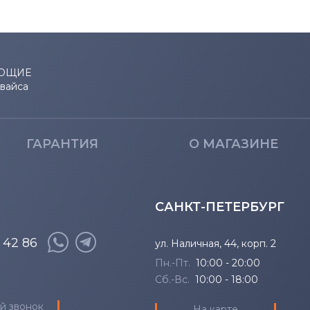
ЮЩИЕ
евайса
ГАРАНТИЯ
О МАГАЗИНЕ
САНКТ-ПЕТЕРБУРГ
8 42 86
ул. Наличная, 44, корп. 2
Пн.-Пт.
10:00 - 20:00
Сб.-Вс.
10:00 - 18:00
й звонок
На карте