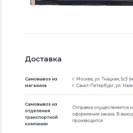
Доставка
Самовывоз из
г. Москва, ул. Ткацкая, 5с3 
магазина
г. Санкт-Петербург, ул. Нали
Самовывоз из
Отправка осуществляется 
отделения
оформления заказа. В выхо
транспортной
производится
компании