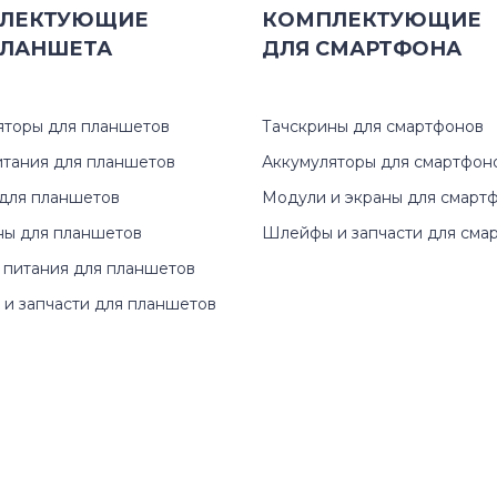
ЛЕКТУЮЩИЕ
КОМПЛЕКТУЮЩИЕ
ЛАНШЕТА
ДЛЯ
СМАРТФОНА
яторы для планшетов
Тачскрины для смартфонов
итания для планшетов
Аккумуляторы для смартфон
для планшетов
Модули и экраны для смарт
ны для планшетов
Шлейфы и запчасти для сма
 питания для планшетов
и запчасти для планшетов