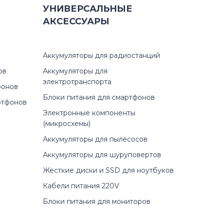
УНИВЕРСАЛЬНЫЕ
АКСЕССУАРЫ
Аккумуляторы для радиостанций
ов
Аккумуляторы для
электротранспорта
фонов
Блоки питания для смартфонов
ртфонов
Электронные компоненты
(микросхемы)
Аккумуляторы для пылесосов
Аккумуляторы для шуруповертов
Жесткие диски и SSD для ноутбуков
Кабели питания 220V
Блоки питания для мониторов