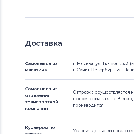
Доставка
Самовывоз из
г. Москва, ул. Ткацкая, 5с3 
магазина
г. Санкт-Петербург, ул. Нали
Самовывоз из
Отправка осуществляется 
отделения
оформления заказа. В выхо
транспортной
производится
компании
Курьером по
Условия доставки согласо