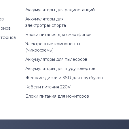
Аккумуляторы для радиостанций
ов
Аккумуляторы для
электротранспорта
фонов
Блоки питания для смартфонов
ртфонов
Электронные компоненты
(микросхемы)
Аккумуляторы для пылесосов
Аккумуляторы для шуруповертов
Жесткие диски и SSD для ноутбуков
Кабели питания 220V
Блоки питания для мониторов