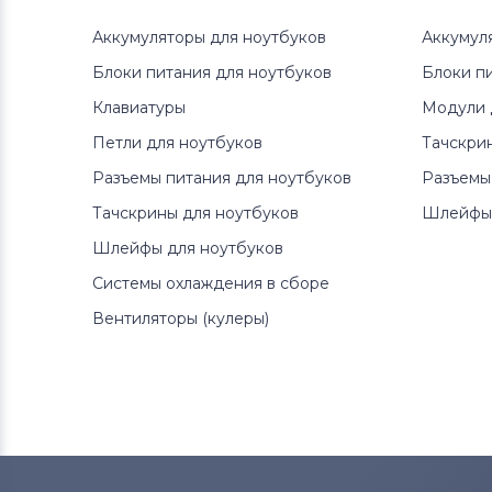
Аккумуляторы для ноутбуков
Аккумул
Блоки питания для ноутбуков
Блоки п
Клавиатуры
Модули 
Петли для ноутбуков
Тачскри
Разъемы питания для ноутбуков
Разъемы
Тачскрины для ноутбуков
Шлейфы 
Шлейфы для ноутбуков
Системы охлаждения в сборе
Вентиляторы (кулеры)