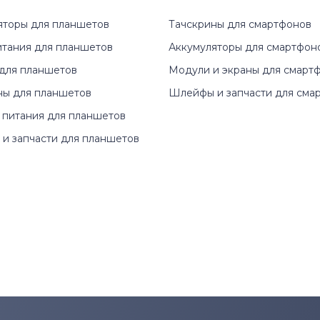
яторы для планшетов
Тачскрины для смартфонов
итания для планшетов
Аккумуляторы для смартфон
для планшетов
Модули и экраны для смарт
ны для планшетов
Шлейфы и запчасти для сма
 питания для планшетов
и запчасти для планшетов