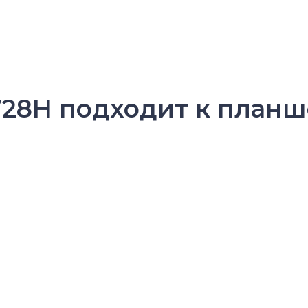
728H подходит к планш