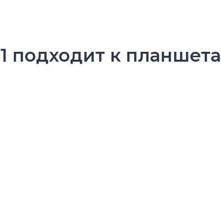
1 подходит к планшета