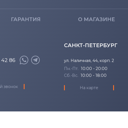
ГАРАНТИЯ
О МАГАЗИНЕ
САНКТ-ПЕТЕРБУРГ
8 42 86
ул. Наличная, 44, корп. 2
Пн.-Пт.
10:00 - 20:00
Сб.-Вс.
10:00 - 18:00
й звонок
На карте