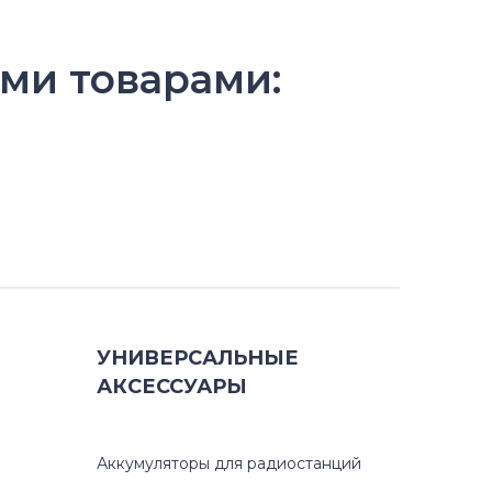
ми товарами:
УНИВЕРСАЛЬНЫЕ
АКСЕССУАРЫ
Аккумуляторы для радиостанций