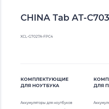
CHINA Tab AT-C703
XCL-G7027A-FPC4
КОМПЛЕКТУЮЩИЕ
КОМП
ДЛЯ
НОУТБУКА
ДЛЯ
П
Аккумуляторы для ноутбуков
Аккумул