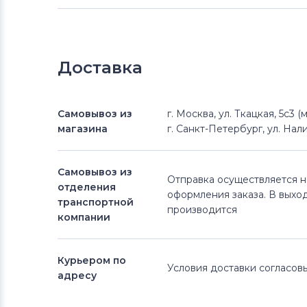
Доставка
Самовывоз из
г. Москва, ул. Ткацкая, 5с3 
магазина
г. Санкт-Петербург, ул. Нали
Самовывоз из
Отправка осуществляется 
отделения
оформления заказа. В выхо
транспортной
производится
компании
Курьером по
Условия доставки согласо
адресу