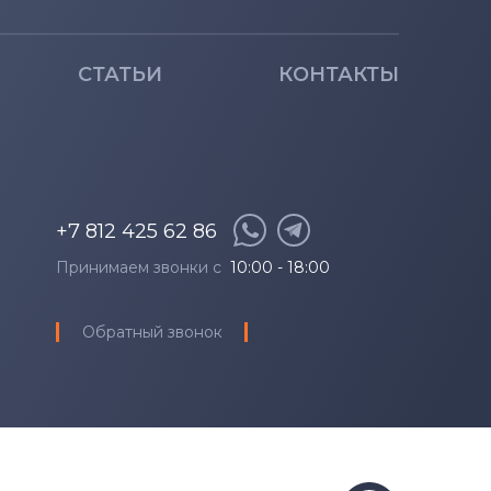
СТАТЬИ
КОНТАКТЫ
+7 812 425 62 86
Принимаем звонки с
10:00 - 18:00
Обратный звонок