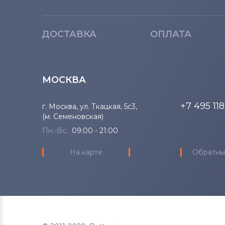
ДОСТАВКА
ОПЛАТА
МОСКВА
+7 495 11
г. Москва, ул. Ткацкая, 5с3,
(м. Семеновская)
Пн.-Вс.
09:00 - 21:00
На карте
Обратны