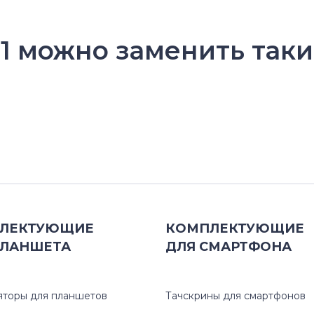
1 можно заменить таки
ЛЕКТУЮЩИЕ
КОМПЛЕКТУЮЩИЕ
ЛАНШЕТА
ДЛЯ
СМАРТФОНА
яторы для планшетов
Тачскрины для смартфонов