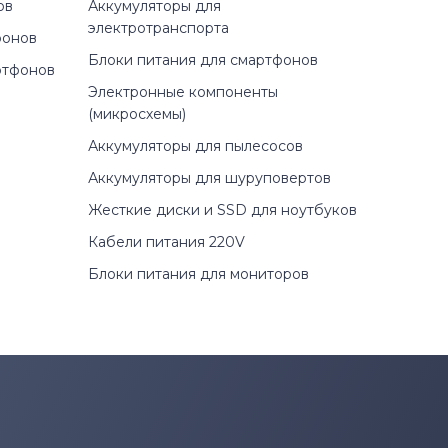
ов
Аккумуляторы для
электротранспорта
фонов
Блоки питания для смартфонов
ртфонов
Электронные компоненты
(микросхемы)
Аккумуляторы для пылесосов
Аккумуляторы для шуруповертов
Жесткие диски и SSD для ноутбуков
Кабели питания 220V
Блоки питания для мониторов