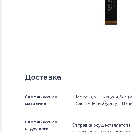
Доставка
Самовывоз из
г. Москва, ул. Ткацкая, 5с3 
магазина
г. Санкт-Петербург, ул. Нали
Самовывоз из
Отправка осуществляется 
отделения
оформления заказа. В выхо