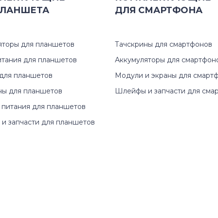
ЛАНШЕТА
ДЛЯ
СМАРТФОНА
яторы для планшетов
Тачскрины для смартфонов
итания для планшетов
Аккумуляторы для смартфон
для планшетов
Модули и экраны для смарт
ны для планшетов
Шлейфы и запчасти для сма
 питания для планшетов
и запчасти для планшетов