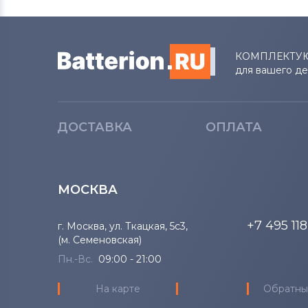
КОМПЛЕКТУ
для вашего д
ДОСТАВКА
ОПЛАТА
МОСКВА
+7 495 11
г. Москва, ул. Ткацкая, 5с3,
(м. Семеновская)
Пн.-Вс.
09:00 - 21:00
На карте
Обратны