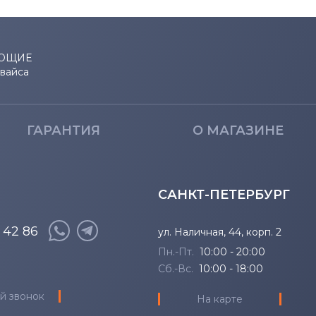
ЮЩИЕ
евайса
ГАРАНТИЯ
О МАГАЗИНЕ
САНКТ-ПЕТЕРБУРГ
8 42 86
ул. Наличная, 44, корп. 2
Пн.-Пт.
10:00 - 20:00
Сб.-Вс.
10:00 - 18:00
й звонок
На карте