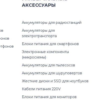
АКСЕССУАРЫ
Аккумуляторы для радиостанций
ов
Аккумуляторы для
электротранспорта
фонов
Блоки питания для смартфонов
ртфонов
Электронные компоненты
(микросхемы)
Аккумуляторы для пылесосов
Аккумуляторы для шуруповертов
Жесткие диски и SSD для ноутбуков
Кабели питания 220V
Блоки питания для мониторов