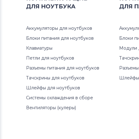
ДЛЯ
НОУТБУКА
ДЛЯ
П
Аккумуляторы для ноутбуков
Аккумул
Блоки питания для ноутбуков
Блоки п
Клавиатуры
Модули 
Петли для ноутбуков
Тачскри
Разъемы питания для ноутбуков
Разъемы
Тачскрины для ноутбуков
Шлейфы 
Шлейфы для ноутбуков
Системы охлаждения в сборе
Вентиляторы (кулеры)