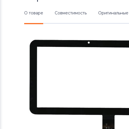
О товаре
Совместимость
Оригинальные