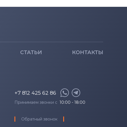
СТАТЬИ
КОНТАКТЫ
+7 812 425 62 86
Принимаем звонки с
10:00 - 18:00
Обратный звонок