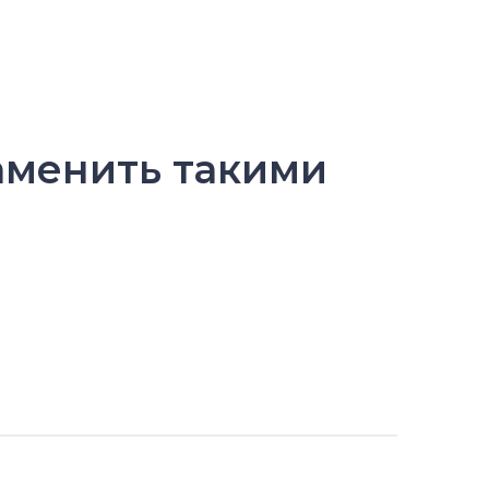
аменить такими