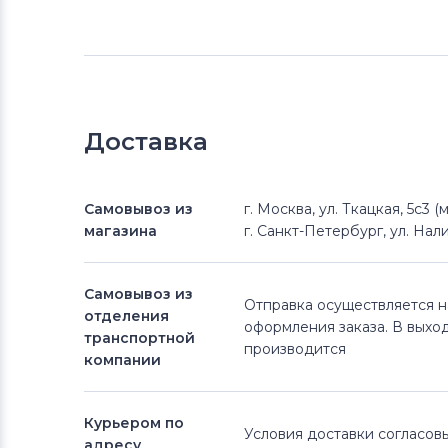
Доставка
Самовывоз из
г. Москва, ул. Ткацкая, 5с3 
магазина
г. Санкт-Петербург, ул. Нали
Самовывоз из
Отправка осуществляется 
отделения
оформления заказа. В выхо
транспортной
производится
компании
Курьером по
Условия доставки согласо
адресу