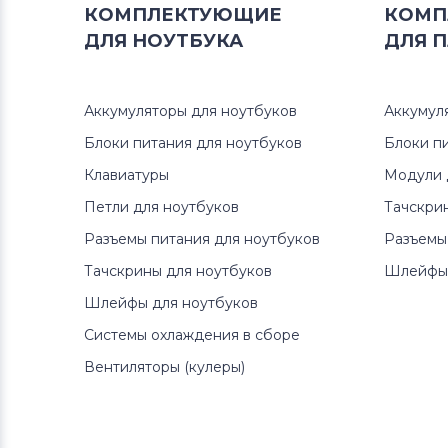
КОМПЛЕКТУЮЩИЕ
КОМП
ДЛЯ
НОУТБУКА
ДЛЯ
П
Аккумуляторы для ноутбуков
Аккумул
Блоки питания для ноутбуков
Блоки п
Клавиатуры
Модули 
Петли для ноутбуков
Тачскри
Разъемы питания для ноутбуков
Разъемы
Тачскрины для ноутбуков
Шлейфы 
Шлейфы для ноутбуков
Системы охлаждения в сборе
Вентиляторы (кулеры)