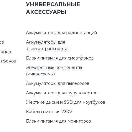
УНИВЕРСАЛЬНЫЕ
АКСЕССУАРЫ
Аккумуляторы для радиостанций
ов
Аккумуляторы для
электротранспорта
фонов
Блоки питания для смартфонов
ртфонов
Электронные компоненты
(микросхемы)
Аккумуляторы для пылесосов
Аккумуляторы для шуруповертов
Жесткие диски и SSD для ноутбуков
Кабели питания 220V
Блоки питания для мониторов