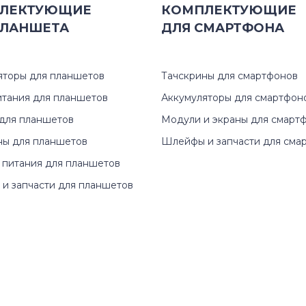
ЛЕКТУЮЩИЕ
КОМПЛЕКТУЮЩИЕ
ЛАНШЕТА
ДЛЯ
СМАРТФОНА
яторы для планшетов
Тачскрины для смартфонов
итания для планшетов
Аккумуляторы для смартфон
для планшетов
Модули и экраны для смарт
ны для планшетов
Шлейфы и запчасти для сма
 питания для планшетов
и запчасти для планшетов