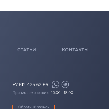
СТАТЬИ
КОНТАКТЫ
+7 812 425 62 86
Принимаем звонки с
10:00 - 18:00
Обратный звонок