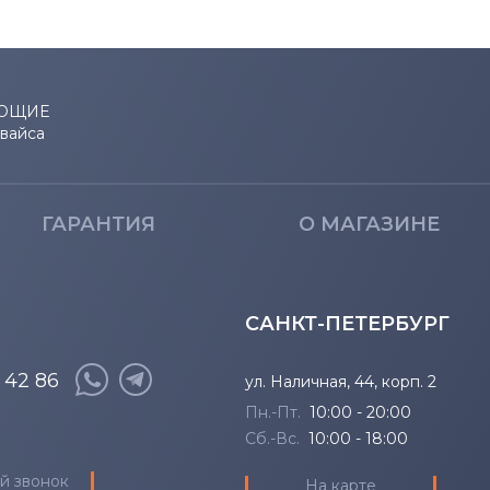
ЮЩИЕ
евайса
ГАРАНТИЯ
О МАГАЗИНЕ
САНКТ-ПЕТЕРБУРГ
8 42 86
ул. Наличная, 44, корп. 2
Пн.-Пт.
10:00 - 20:00
Сб.-Вс.
10:00 - 18:00
й звонок
На карте