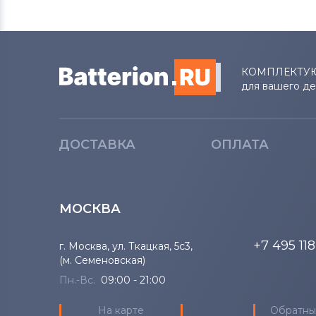
КОМПЛЕКТУ
для вашего д
ДОСТАВКА
ОПЛАТА
МОСКВА
+7 495 11
г. Москва, ул. Ткацкая, 5с3,
(м. Семеновская)
Пн.-Вс.
09:00 - 21:00
На карте
Обратны