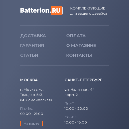
КОМПЛЕКТУЮЩИЕ
для вашего девайса
ДОСТАВКА
ОПЛАТА
ГАРАНТИЯ
О МАГАЗИНЕ
СТАТЬИ
КОНТАКТЫ
МОСКВА
САНКТ-ПЕТЕРБУРГ
г. Москва, ул.
ул. Наличная, 44,
Ткацкая, 5с3,
корп. 2
(м. Семеновская)
Пн.-Пт.
Пн.-Вс.
10:00 - 20:00
09:00 - 21:00
Сб.-Вс.
10:00 - 18:00
На карте