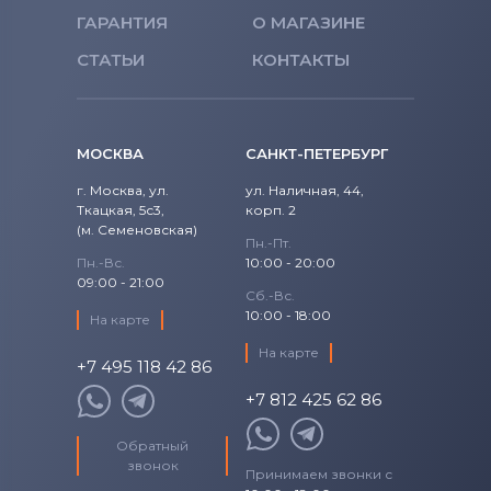
ГАРАНТИЯ
О МАГАЗИНЕ
СТАТЬИ
КОНТАКТЫ
МОСКВА
САНКТ-ПЕТЕРБУРГ
г. Москва, ул.
ул. Наличная, 44,
Ткацкая, 5с3,
корп. 2
(м. Семеновская)
Пн.-Пт.
Пн.-Вс.
10:00 - 20:00
09:00 - 21:00
Сб.-Вс.
10:00 - 18:00
На карте
На карте
+7 495 118 42 86
+7 812 425 62 86
Обратный
звонок
Принимаем звонки с