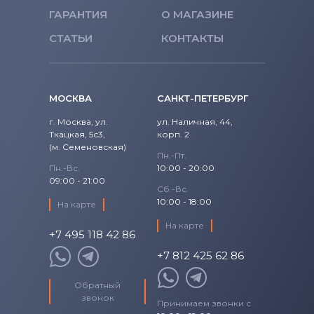
ГАРАНТИЯ
О МАГАЗИНЕ
СТАТЬИ
КОНТАКТЫ
МОСКВА
САНКТ-ПЕТЕРБУРГ
г. Москва, ул.
ул. Наличная, 44,
Ткацкая, 5с3,
корп. 2
(м. Семеновская)
Пн.-Пт.
Пн.-Вс.
10:00 - 20:00
09:00 - 21:00
Сб.-Вс.
10:00 - 18:00
На карте
На карте
+7 495 118 42 86
+7 812 425 62 86
Обратный
звонок
Принимаем звонки с