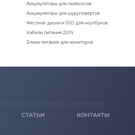
Аккумуляторы для пылесосов
Аккумуляторы для шуруповертов
Жесткие диски и SSD для ноутбуков
Кабели питания 220V
Блоки питания для мониторов
СТАТЬИ
КОНТАКТЫ