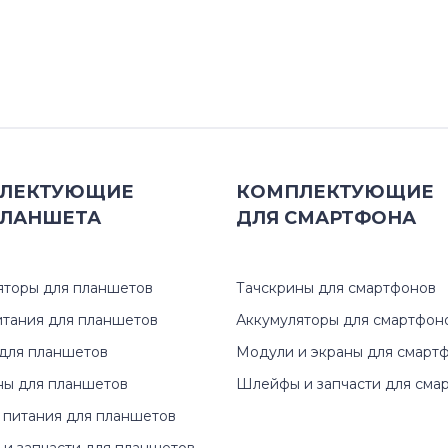
ЛЕКТУЮЩИЕ
КОМПЛЕКТУЮЩИЕ
ЛАНШЕТА
ДЛЯ
СМАРТФОНА
яторы для планшетов
Тачскрины для смартфонов
итания для планшетов
Аккумуляторы для смартфон
для планшетов
Модули и экраны для смарт
ны для планшетов
Шлейфы и запчасти для сма
 питания для планшетов