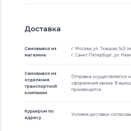
Доставка
Самовывоз из
г. Москва, ул. Ткацкая, 5с3 
магазина
г. Санкт-Петербург, ул. Нали
Самовывоз из
Отправка осуществляется 
отделения
оформления заказа. В выхо
транспортной
производится
компании
Курьером по
Условия доставки согласо
адресу