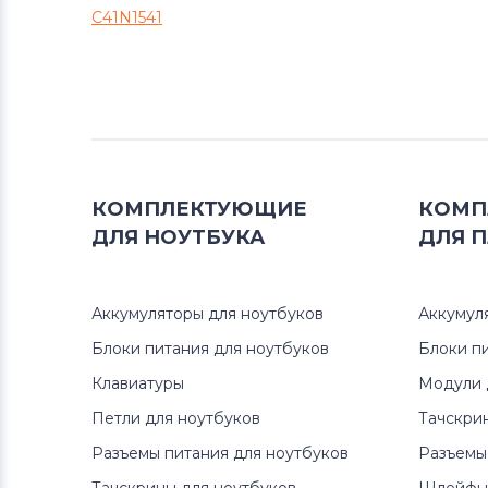
C41N1541
КОМПЛЕКТУЮЩИЕ
КОМП
ДЛЯ
НОУТБУКА
ДЛЯ
П
Аккумуляторы для ноутбуков
Аккумул
Блоки питания для ноутбуков
Блоки п
Клавиатуры
Модули 
Петли для ноутбуков
Тачскри
Разъемы питания для ноутбуков
Разъемы