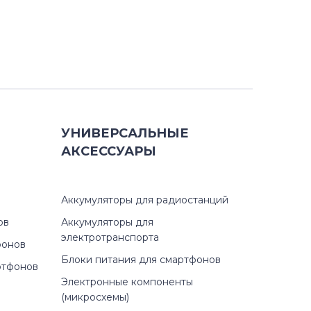
УНИВЕРСАЛЬНЫЕ
АКСЕССУАРЫ
Аккумуляторы для радиостанций
ов
Аккумуляторы для
электротранспорта
фонов
Блоки питания для смартфонов
ртфонов
Электронные компоненты
(микросхемы)