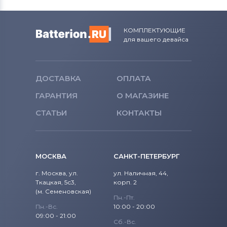
КОМПЛЕКТУЮЩИЕ
для вашего девайса
ДОСТАВКА
ОПЛАТА
ГАРАНТИЯ
О МАГАЗИНЕ
СТАТЬИ
КОНТАКТЫ
МОСКВА
САНКТ-ПЕТЕРБУРГ
г. Москва, ул.
ул. Наличная, 44,
Ткацкая, 5с3,
корп. 2
(м. Семеновская)
Пн.-Пт.
Пн.-Вс.
10:00 - 20:00
09:00 - 21:00
Сб.-Вс.