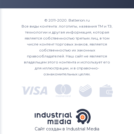
© 2011-2020. Batterion.ru
Все виды контента: логотипы, названия ТМ и ТЗ,
технологии и другая информация, которая
является собственностью третьих лиц, в том
числе контент торговых знаков, является
собственностью их законных
правообладателей. Наш сайт не является
владельцем этого контента и использует его
для иллюстрации, и в справочно-
ознакомительных целях.
Сайт создан в Industrial Media