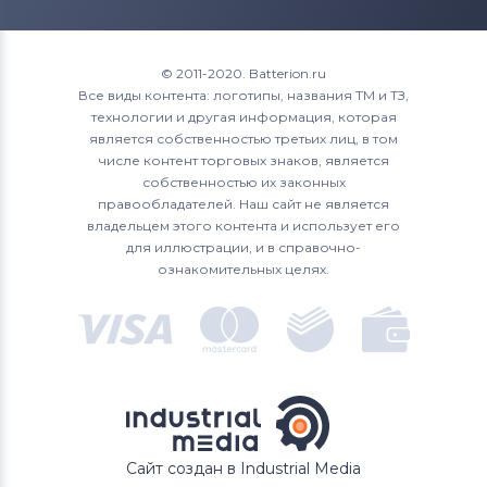
© 2011-2020. Batterion.ru
Все виды контента: логотипы, названия ТМ и ТЗ,
технологии и другая информация, которая
является собственностью третьих лиц, в том
числе контент торговых знаков, является
собственностью их законных
правообладателей. Наш сайт не является
владельцем этого контента и использует его
для иллюстрации, и в справочно-
ознакомительных целях.
Сайт создан в Industrial Media