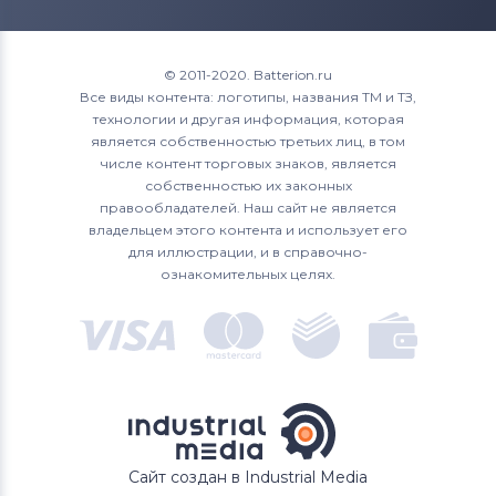
© 2011-2020. Batterion.ru
Все виды контента: логотипы, названия ТМ и ТЗ,
технологии и другая информация, которая
является собственностью третьих лиц, в том
числе контент торговых знаков, является
собственностью их законных
правообладателей. Наш сайт не является
владельцем этого контента и использует его
для иллюстрации, и в справочно-
ознакомительных целях.
Сайт создан в Industrial Media