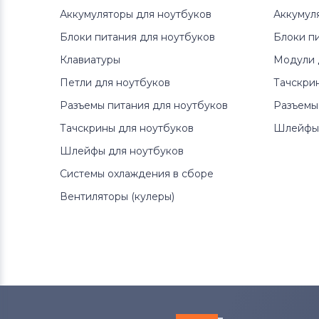
Аккумуляторы для ноутбуков
Аккумул
Блоки питания для ноутбуков
Блоки п
Клавиатуры
Модули 
Петли для ноутбуков
Тачскри
Разъемы питания для ноутбуков
Разъемы
Тачскрины для ноутбуков
Шлейфы 
Шлейфы для ноутбуков
Системы охлаждения в сборе
Вентиляторы (кулеры)