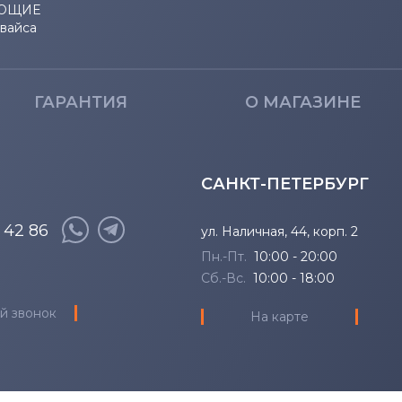
ЮЩИЕ
евайса
ГАРАНТИЯ
О МАГАЗИНЕ
САНКТ-ПЕТЕРБУРГ
8 42 86
ул. Наличная, 44, корп. 2
Пн.-Пт.
10:00 - 20:00
Сб.-Вс.
10:00 - 18:00
й звонок
На карте