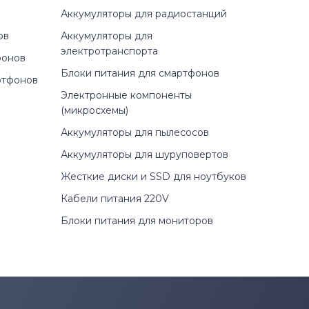
Аккумуляторы для радиостанций
ов
Аккумуляторы для
электротранспорта
фонов
Блоки питания для смартфонов
ртфонов
Электронные компоненты
(микросхемы)
Аккумуляторы для пылесосов
Аккумуляторы для шуруповертов
Жесткие диски и SSD для ноутбуков
Кабели питания 220V
Блоки питания для мониторов