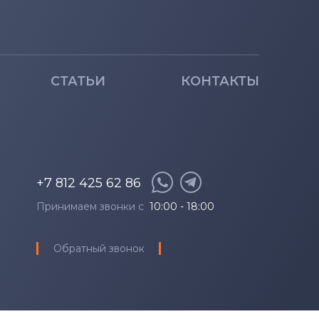
СТАТЬИ
КОНТАКТЫ
+7 812 425 62 86
Принимаем звонки с
10:00 - 18:00
Обратный звонок