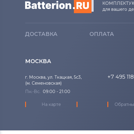
КОМПЛЕКТУ
для вашего д
ДОСТАВКА
ОПЛАТА
МОСКВА
+7 495 11
г. Москва, ул. Ткацкая, 5с3,
(м. Семеновская)
Пн.-Вс.
09:00 - 21:00
На карте
Обратны