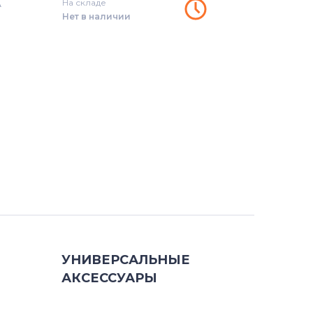
A
На складе
Нет в наличии
УНИВЕРСАЛЬНЫЕ
АКСЕССУАРЫ