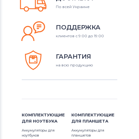
По всей Украине
ПОДДЕРЖКА
клиентов с 9:00 до 19:00
ГАРАНТИЯ
на всю продукцию
КОМПЛЕКТУЮЩИЕ
КОМПЛЕКТУЮЩИЕ
ДЛЯ
НОУТБУКА
ДЛЯ
ПЛАНШЕТА
Аккумуляторы для
Аккумуляторы для
ноутбуков
планшетов