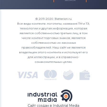
© 2011-2020. Batterion.ru
Все виды контента: логотипы, названия ТМ и ТЗ,
технологии и другая информация, которая
является собственностью третьих лиц, в том
числе контент торговых знаков, является
собственностью их законных
правообладателей. Наш сайт не является
владельцем этого контента и использует его
для иллюстрации, и в справочно-
ознакомительных целях.
Сайт создан в Industrial Media